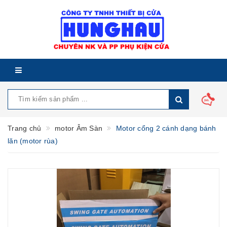
Trang chủ
motor Âm Sàn
Motor cổng 2 cánh dạng bánh
lăn (motor rùa)